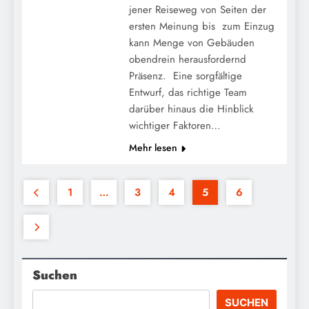
jener Reiseweg von Seiten der
ersten Meinung bis zum Einzug
kann Menge von Gebäuden
obendrein herausfordernd
Präsenz. Eine sorgfältige
Entwurf, das richtige Team
darüber hinaus die Hinblick
wichtiger Faktoren…
Mehr lesen
1
…
3
4
5
6
Suchen
SUCHEN