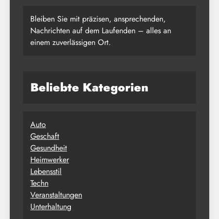
Bleiben Sie mit präzisen, ansprechenden,
Nachrichten auf dem Laufenden – alles an
einem zuverlässigen Ort.
Beliebte Kategorien
Auto
Geschaft
Gesundheit
Heimwerker
Lebensstil
Techn
Veranstaltungen
Unterhaltung