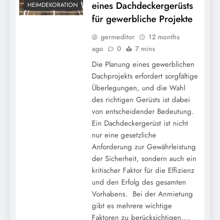
eines Dachdeckergerüsts
HEIMDEKORATION
für gewerbliche Projekte
germeditor
12 months
ago
0
7 mins
Die Planung eines gewerblichen
Dachprojekts erfordert sorgfältige
Überlegungen, und die Wahl
des richtigen Gerüsts ist dabei
von entscheidender Bedeutung.
Ein Dachdeckergerüst ist nicht
nur eine gesetzliche
Anforderung zur Gewährleistung
der Sicherheit, sondern auch ein
kritischer Faktor für die Effizienz
und den Erfolg des gesamten
Vorhabens. Bei der Anmietung
gibt es mehrere wichtige
Faktoren zu berücksichtigen,…