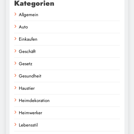
Kategorien
Allgemein
Auto
Einkaufen
Geschäft
Gesetz
Gesundheit
Haustier
Heimdekoration
Heimwerker
Lebensstil