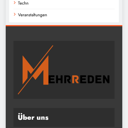
Techn
Veranstaltungen
Über uns