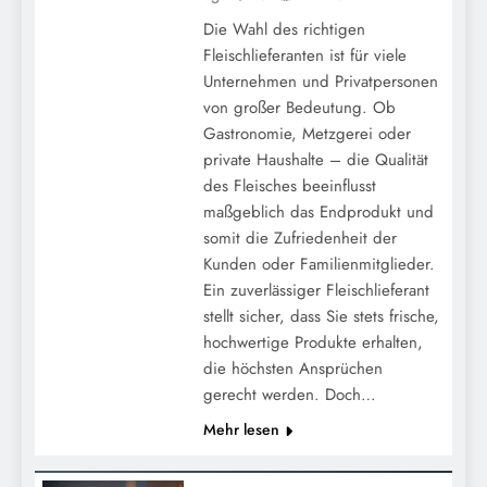
Die Wahl des richtigen
Fleischlieferanten ist für viele
Unternehmen und Privatpersonen
von großer Bedeutung. Ob
Gastronomie, Metzgerei oder
private Haushalte – die Qualität
des Fleisches beeinflusst
maßgeblich das Endprodukt und
somit die Zufriedenheit der
Kunden oder Familienmitglieder.
Ein zuverlässiger Fleischlieferant
stellt sicher, dass Sie stets frische,
hochwertige Produkte erhalten,
die höchsten Ansprüchen
gerecht werden. Doch…
Mehr lesen