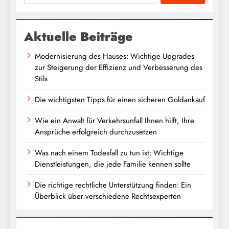
Aktuelle Beiträge
Modernisierung des Hauses: Wichtige Upgrades
zur Steigerung der Effizienz und Verbesserung des
Stils
Die wichtigsten Tipps für einen sicheren Goldankauf
Wie ein Anwalt für Verkehrsunfall Ihnen hilft, Ihre
Ansprüche erfolgreich durchzusetzen
Was nach einem Todesfall zu tun ist: Wichtige
Dienstleistungen, die jede Familie kennen sollte
Die richtige rechtliche Unterstützung finden: Ein
Überblick über verschiedene Rechtsexperten