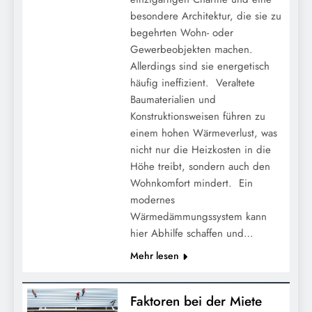
besondere Architektur, die sie zu
begehrten Wohn- oder
Gewerbeobjekten machen.
Allerdings sind sie energetisch
häufig ineffizient. Veraltete
Baumaterialien und
Konstruktionsweisen führen zu
einem hohen Wärmeverlust, was
nicht nur die Heizkosten in die
Höhe treibt, sondern auch den
Wohnkomfort mindert. Ein
modernes
Wärmedämmungssystem kann
hier Abhilfe schaffen und…
Mehr lesen
Faktoren bei der Miete