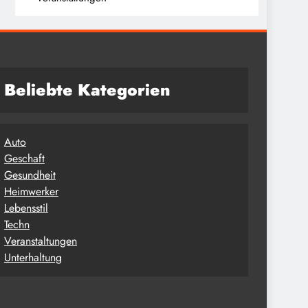
Beliebte Kategorien
Auto
Geschaft
Gesundheit
Heimwerker
Lebensstil
Techn
Veranstaltungen
Unterhaltung