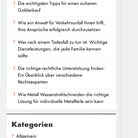
Die wichtigsten Tipps für einen sicheren
Goldankauf
Wie ein Anwalt für Verkehrsunfall Ihnen hilft,
Ihre Ansprüche erfolgreich durchzusetzen
Was nach einem Todesfall zu tun ist: Wichtige
Dienstleistungen, die jede Familie kennen
sollte
Die richtige rechtliche Unterstützung finden:
Ein Überblick über verschiedene
Rechtsexperten
Wie Metall Wasserstrahlschneiden die richtige
Lösung für individuelle Metallteile sein kann
Kategorien
Allgemein