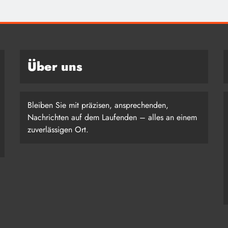
Über uns
Bleiben Sie mit präzisen, ansprechenden,
Nachrichten auf dem Laufenden – alles an einem
zuverlässigen Ort.