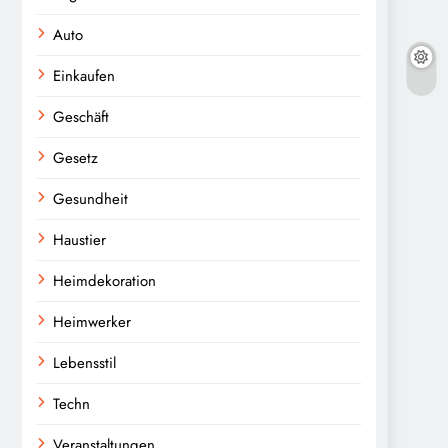
Auto
Einkaufen
Geschäft
Gesetz
Gesundheit
Haustier
Heimdekoration
Heimwerker
Lebensstil
Techn
Veranstaltungen