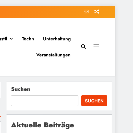
stil
Techn
Unterhaltung
Veranstaltungen
Suchen
SUCHEN
Aktuelle Beiträge