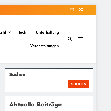
stil
Techn
Unterhaltung
Veranstaltungen
Suchen
SUCHEN
Aktuelle Beiträge