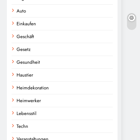
Auto
Einkaufen
Geschäft
Gesetz
Gesundheit
Haustier
Heimdekoration
Heimwerker
Lebensstil
Techn
Veranstaltungen