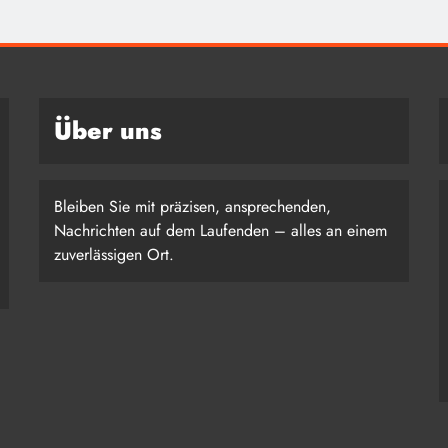
Über uns
Bleiben Sie mit präzisen, ansprechenden,
Nachrichten auf dem Laufenden – alles an einem
zuverlässigen Ort.