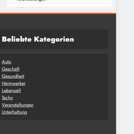
Beliebte Kategorien
Auto
Geschaft
Gesundheit
Heimwerker
Lebensstil
Techn
Veranstaltungen
Unterhaltung