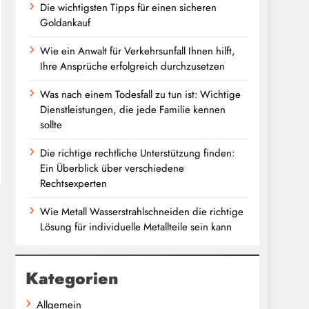
Die wichtigsten Tipps für einen sicheren
Goldankauf
Wie ein Anwalt für Verkehrsunfall Ihnen hilft,
Ihre Ansprüche erfolgreich durchzusetzen
Was nach einem Todesfall zu tun ist: Wichtige
Dienstleistungen, die jede Familie kennen
sollte
Die richtige rechtliche Unterstützung finden:
Ein Überblick über verschiedene
Rechtsexperten
Wie Metall Wasserstrahlschneiden die richtige
Lösung für individuelle Metallteile sein kann
Kategorien
Allgemein