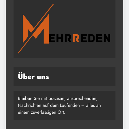
Über uns
Bleiben Sie mit präzisen, ansprechenden,
Nachrichten auf dem Laufenden – alles an
einem zuverlässigen Ort.