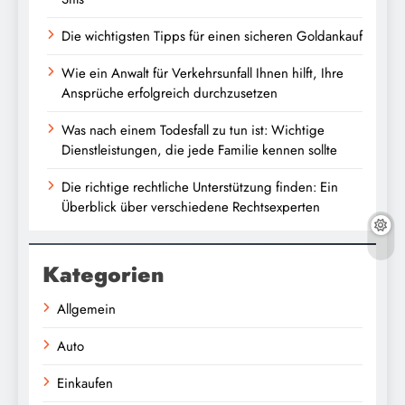
Die wichtigsten Tipps für einen sicheren Goldankauf
Wie ein Anwalt für Verkehrsunfall Ihnen hilft, Ihre
Ansprüche erfolgreich durchzusetzen
Was nach einem Todesfall zu tun ist: Wichtige
Dienstleistungen, die jede Familie kennen sollte
Die richtige rechtliche Unterstützung finden: Ein
Überblick über verschiedene Rechtsexperten
Kategorien
Allgemein
Auto
Einkaufen