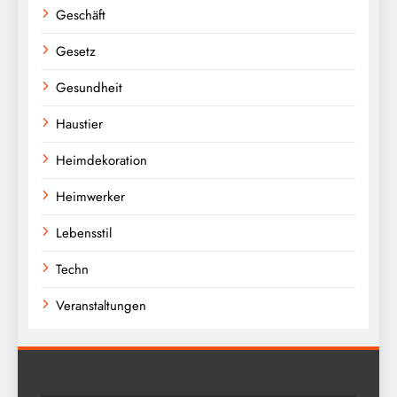
Geschäft
Gesetz
Gesundheit
Haustier
Heimdekoration
Heimwerker
Lebensstil
Techn
Veranstaltungen