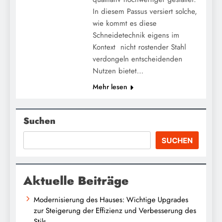
In diesem Passus versiert solche,
wie kommt es diese
Schneidetechnik eigens im
Kontext nicht rostender Stahl
verdongeln entscheidenden
Nutzen bietet…
Mehr lesen
Suchen
SUCHEN
Aktuelle Beiträge
Modernisierung des Hauses: Wichtige Upgrades
zur Steigerung der Effizienz und Verbesserung des
Stils